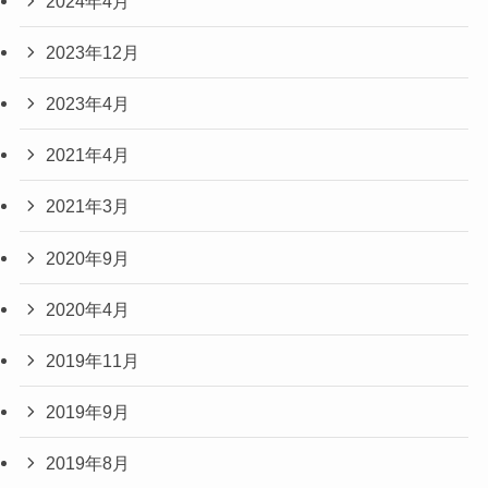
2024年4月
2023年12月
2023年4月
2021年4月
2021年3月
2020年9月
2020年4月
2019年11月
2019年9月
2019年8月