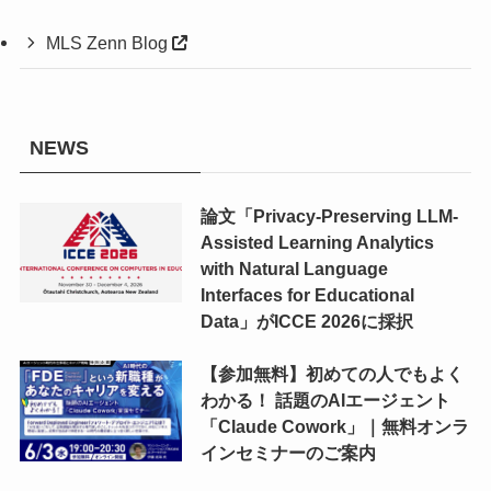
MLS Zenn Blog
NEWS
論文「Privacy-Preserving LLM-
Assisted Learning Analytics
with Natural Language
Interfaces for Educational
Data」がICCE 2026に採択
【参加無料】初めての人でもよく
わかる！ 話題のAIエージェント
「Claude Cowork」｜無料オンラ
インセミナーのご案内