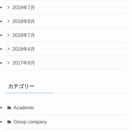
2019年7月
2018年8月
2018年7月
2018年4月
2017年9月
カテゴリー
Academic
Group company