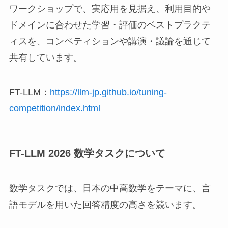
ワークショップで、実応用を見据え、利用目的や
ドメインに合わせた学習・評価のベストプラクテ
ィスを、コンペティションや講演・議論を通じて
共有しています。
FT-LLM：
https://llm-jp.github.io/tuning-
competition/index.html
FT-LLM 2026 数学タスクについて
数学タスクでは、日本の中高数学をテーマに、言
語モデルを用いた回答精度の高さを競います。