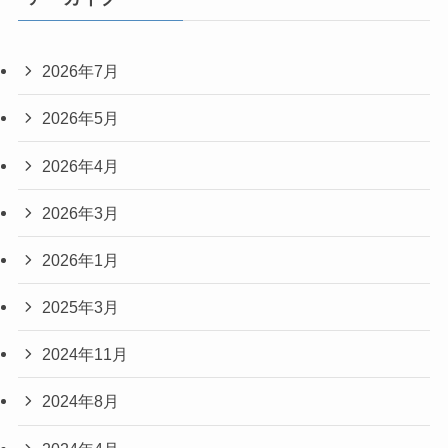
2026年7月
2026年5月
2026年4月
2026年3月
2026年1月
2025年3月
2024年11月
2024年8月