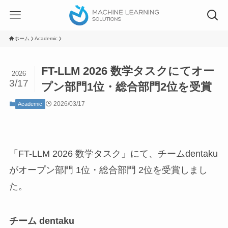
ホーム
Academic
FT-LLM 2026 数学タスクにてオー
2026
3/17
プン部門1位・総合部門2位を受賞
2026/03/17
Academic
「FT-LLM 2026 数学タスク」にて、チームdentaku
がオープン部門 1位・総合部門 2位を受賞しまし
た。
チーム dentaku