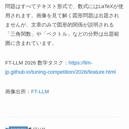
問題はすべてテキスト形式で、数式にはLaTeXが使
用されます。画像を見て解く図形問題は出題され
ませんが、文章のみで図形的関係が説明される
「三角関数」や「ベクトル」などの分野は出題範
囲に含まれています。
FT-LLM 2026 数学タスク：
https://llm-
jp.github.io/tuning-competition/2026/feature.html
画像出所：
FT-LLM