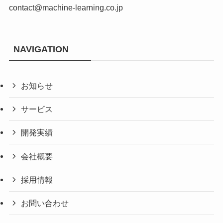
contact@machine-learning.co.jp
NAVIGATION
お知らせ
サービス
開発実績
会社概要
採用情報
お問い合わせ