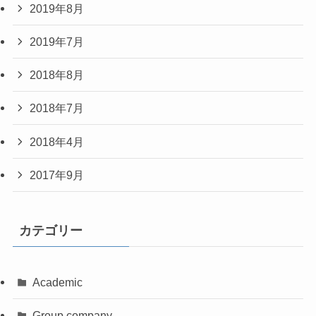
2019年8月
2019年7月
2018年8月
2018年7月
2018年4月
2017年9月
カテゴリー
Academic
Group company