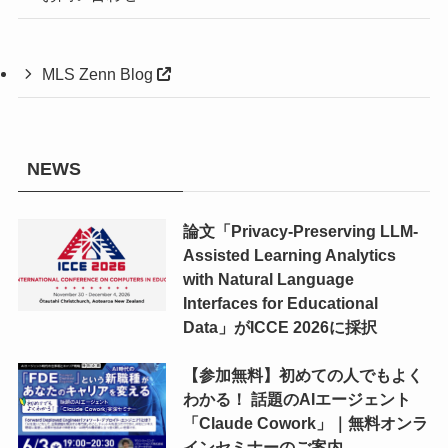
MLS Zenn Blog
NEWS
論文「Privacy-Preserving LLM-
Assisted Learning Analytics
with Natural Language
Interfaces for Educational
Data」がICCE 2026に採択
【参加無料】初めての人でもよく
わかる！ 話題のAIエージェント
「Claude Cowork」｜無料オンラ
インセミナーのご案内