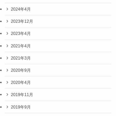
2024年4月
2023年12月
2023年4月
2021年4月
2021年3月
2020年9月
2020年4月
2019年11月
2019年9月