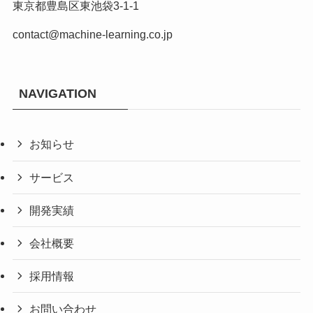
東京都豊島区東池袋3-1-1
contact@machine-learning.co.jp
NAVIGATION
お知らせ
サービス
開発実績
会社概要
採用情報
お問い合わせ