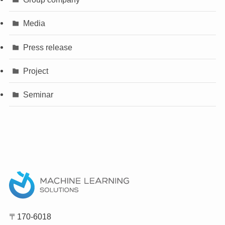
Media
Press release
Project
Seminar
〒170-6018