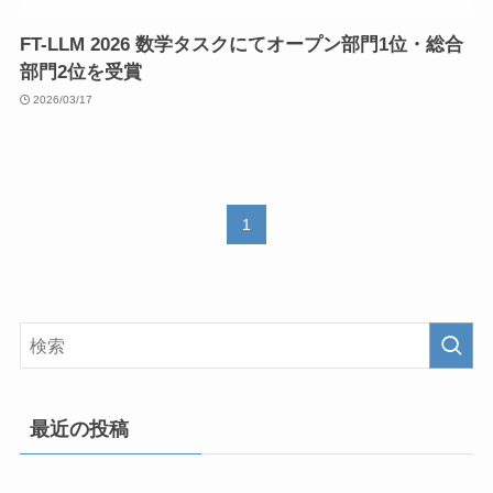
FT-LLM 2026 数学タスクにてオープン部門1位・総合
部門2位を受賞
2026/03/17
1
最近の投稿