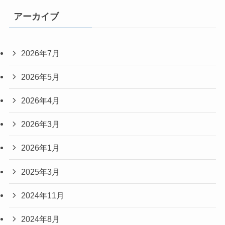
アーカイブ
2026年7月
2026年5月
2026年4月
2026年3月
2026年1月
2025年3月
2024年11月
2024年8月