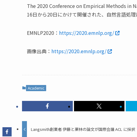
The 2020 Conference on Empirical Methods 
16日から20日にかけて開催された、自然言語処
EMNLP2020：
https://2020.emnlp.org/
画像出典：
https://2020.emnlp.org/
Academic
Langsmith創業者 伊藤と栗林の論文が国際会議 ACL に採択