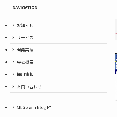
NAVIGATION
お知らせ
サービス
開発実績
会社概要
採用情報
お問い合わせ
MLS Zenn Blog