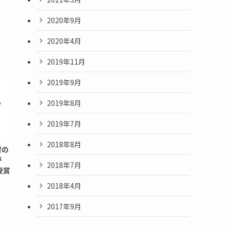
2020年9月
2020年4月
2019年11月
2019年9月
2019年8月
2019年7月
2018年8月
習の
が
2018年7月
受賞
2018年4月
2017年9月