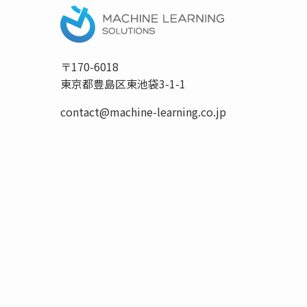
〒170-6018
東京都豊島区東池袋3-1-1
contact@machine-learning.co.jp