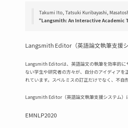
Takumi Ito, Tatsuki Kuribayashi, Masatos
“Langsmith: An Interactive Academic 
Langsmith Editor（英語論文執筆支
Langsmith Editorは、英語論文の執筆を
ない学生や研究者の方々が、自分のアイディアを
れています。スペルミスの訂正だけでなく、不自
Langsmith Editor（英語論文執筆支援システム
EMNLP2020