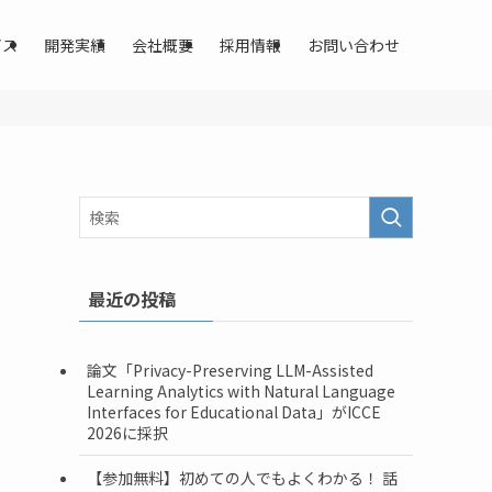
ビス
開発実績
会社概要
採用情報
お問い合わせ
最近の投稿
論文「Privacy-Preserving LLM-Assisted
Learning Analytics with Natural Language
Interfaces for Educational Data」がICCE
2026に採択
【参加無料】初めての人でもよくわかる！ 話