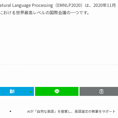
in Natural Language Processing（EMNLP2020）は、2020年11月
理における世界最高レベルの国際会議の一つです。
AIが「自然な英語」を提案し、英語論文の執筆をサポート