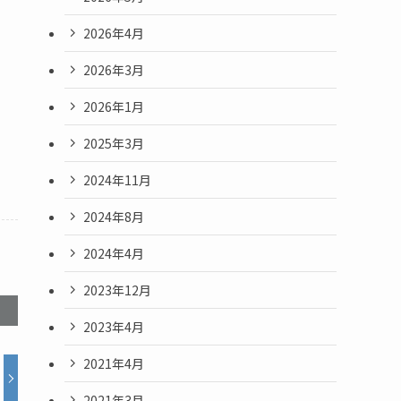
2026年4月
2026年3月
2026年1月
2025年3月
2024年11月
2024年8月
2024年4月
2023年12月
2023年4月
2021年4月
2021年3月