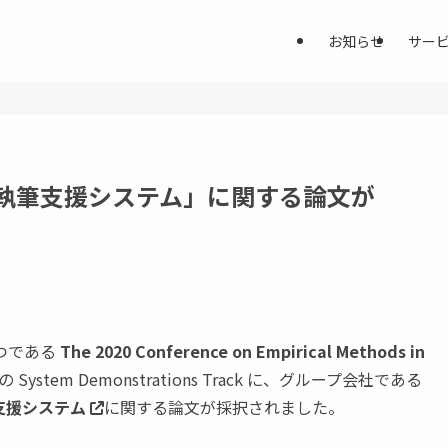
お知らせ
サー
論文執筆支援システム」に関する論文が
つである
The 2020 Conference on Empirical Methods in
の System Demonstrations Track に、グループ会社である
支援システム
に関する論文が採択されました。