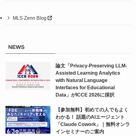
MLS Zenn Blog
NEWS
論文「Privacy-Preserving LLM-
Assisted Learning Analytics
with Natural Language
Interfaces for Educational
Data」がICCE 2026に採択
【参加無料】初めての人でもよく
わかる！ 話題のAIエージェント
「Claude Cowork」｜無料オンラ
インセミナーのご案内