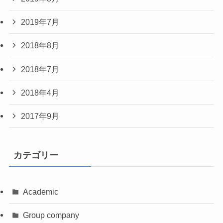
2019年7月
2018年8月
2018年7月
2018年4月
2017年9月
カテゴリー
Academic
Group company