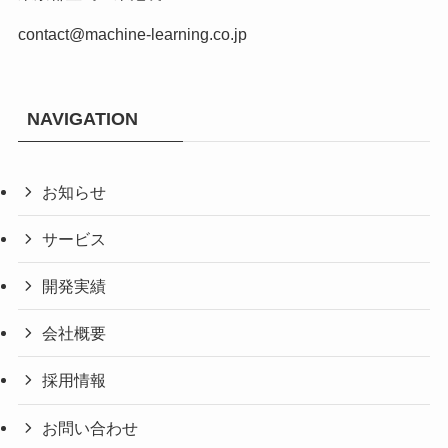
contact@machine-learning.co.jp
NAVIGATION
お知らせ
サービス
開発実績
会社概要
採用情報
お問い合わせ