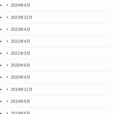
2024年4月
2023年12月
2023年4月
2021年4月
2021年3月
2020年9月
2020年4月
2019年11月
2019年9月
2019年8月