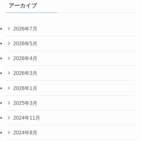
アーカイブ
2026年7月
2026年5月
2026年4月
2026年3月
2026年1月
2025年3月
2024年11月
2024年8月