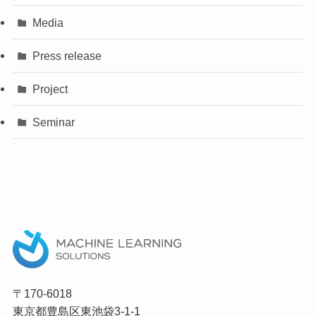
Media
Press release
Project
Seminar
〒170-6018
東京都豊島区東池袋3-1-1