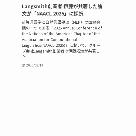
Langsmith創業者 伊藤が共著した論
文が「NAACL 2025」に採択
計算言語学と自然言語処理（NLP）の国際会
議の一つである「2025 Annual Conference of
the Nations of the Americas Chapter of the
Association for Computational
Linguistics(NAACL 2025)」において、グルー
プ会社Langsmith創業者の伊藤拓海が共著し
た...
2025/03/13