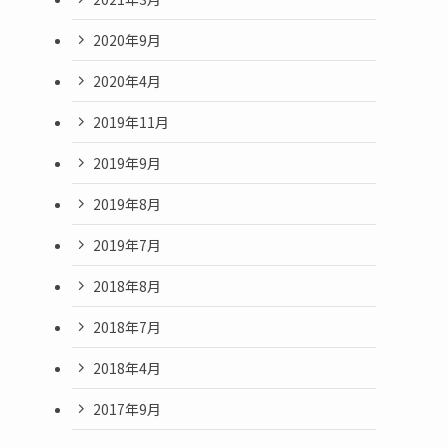
2020年9月
2020年4月
2019年11月
2019年9月
2019年8月
2019年7月
2018年8月
2018年7月
2018年4月
2017年9月