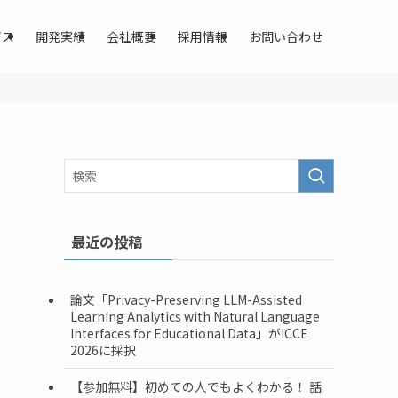
ビス
開発実績
会社概要
採用情報
お問い合わせ
最近の投稿
論文「Privacy-Preserving LLM-Assisted
Learning Analytics with Natural Language
Interfaces for Educational Data」がICCE
2026に採択
【参加無料】初めての人でもよくわかる！ 話