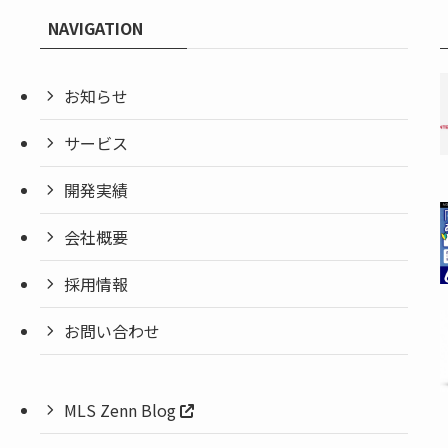
NAVIGATION
お知らせ
サービス
開発実績
会社概要
採用情報
お問い合わせ
MLS Zenn Blog