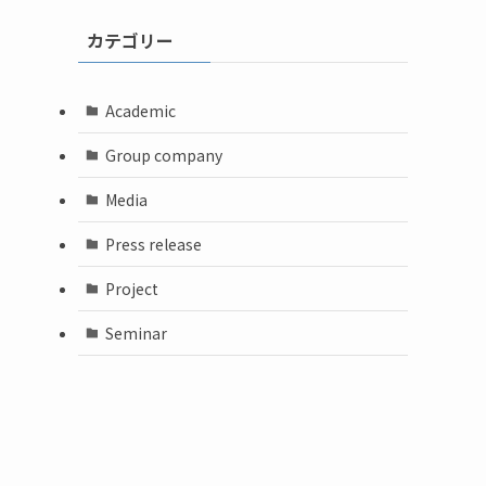
カテゴリー
Academic
Group company
Media
Press release
Project
Seminar