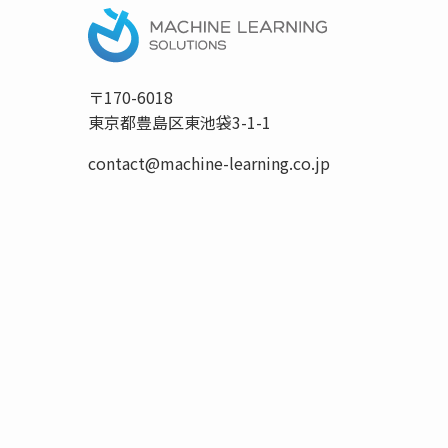
〒170-6018
東京都豊島区東池袋3-1-1
contact@machine-learning.co.jp