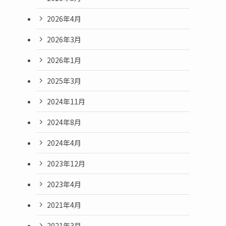
2026年4月
2026年3月
2026年1月
2025年3月
2024年11月
2024年8月
2024年4月
2023年12月
2023年4月
2021年4月
2021年3月